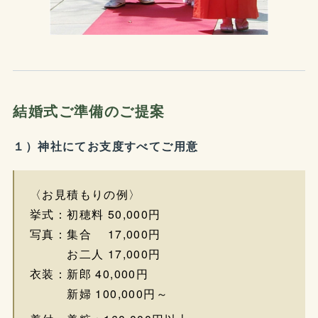
結婚式ご準備のご提案
１）神社にてお支度すべてご用意
〈お見積もりの例〉
挙式：初穂料 50,000円
写真：集合 17,000円
お二人 17,000円
衣装：新郎 40,000円
新婦 100,000円～