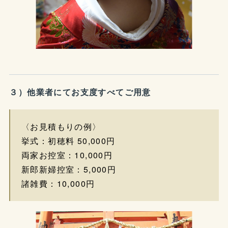
３）他業者にてお支度すべてご用意
〈お見積もりの例〉
挙式：初穂料 50,000円
両家お控室：10,000円
新郎新婦控室：5,000円
諸雑費：10,000円