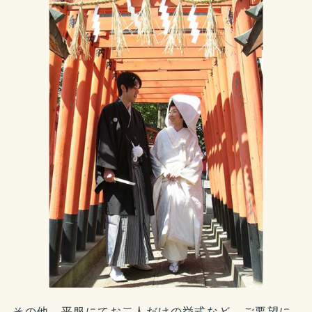
その他、平服にてお二人だけの挙式など、ご要望に