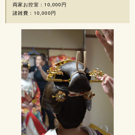
両家お控室：10,000円
諸雑費：10,000円