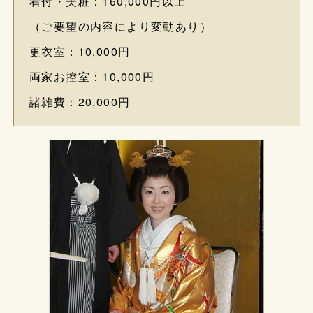
着付・美粧：160,000円以上
（ご要望の内容により変動あり）
更衣室：10,000円
両家お控室：10,000円
諸雑費：20,000円