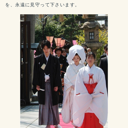
を、永遠に見守って下さいます。