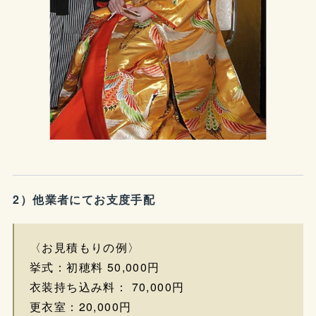
2）他業者にてお支度手配
〈お見積もりの例〉
挙式：初穂料 50,000円
衣装持ち込み料： 70,000円
更衣室：20,000円