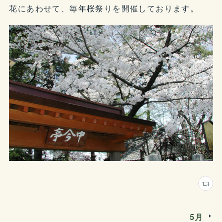
花にあわせて、毎年桜祭りを開催しております。
5月