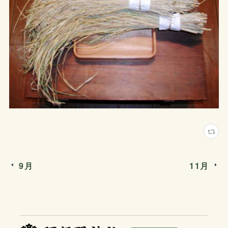
9月
11月