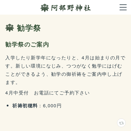
勧学祭
勧学祭のご案内
入学したり新学年になったりと、4月は始まりの月で
す。新しい環境になじみ、つつがなく勉学にはげむ
ことができるよう、勧学の御祈祷をご案内申し上げ
ます。
4月中受付 お電話にてご予約下さい
祈祷初穂料
：6,000円