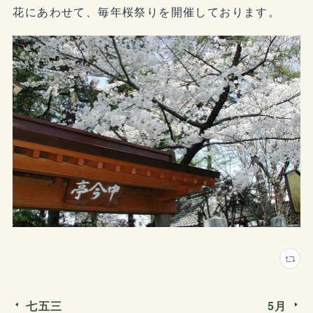
花にあわせて、毎年桜祭りを開催しております。
七五三
5月