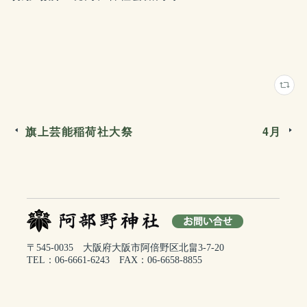
旗上芸能稲荷社大祭
4月