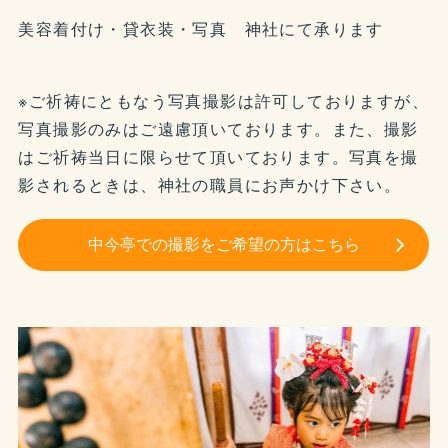
美容着付け・貸衣装・写真 神社にて承ります
※ご祈祷にともなう写真撮影は許可しておりますが、
写真撮影のみはご遠慮頂いております。また、撮影
はご祈祷当日に限らせて頂いております。写真を撮
影されるときは、神社の職員にお声かけ下さい。