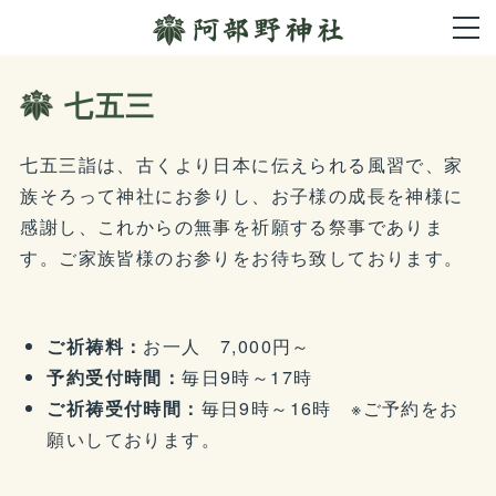
七五三
七五三詣は、古くより日本に伝えられる風習で、家
族そろって神社にお参りし、お子様の成長を神様に
感謝し、これからの無事を祈願する祭事でありま
す。ご家族皆様のお参りをお待ち致しております。
ご祈祷料：
お一人 7,000円～
予約受付時間：
毎日9時～17時
ご祈祷受付時間：
毎日9時～16時 ※ご予約をお
願いしております。