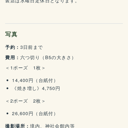
装店は水曜日定休日となります。
写真
予約：
3日前まで
費用：
六つ切り（B5の大きさ）
＜1ポーズ 1枚＞
14,400円（台紙付）
《焼き増し》4,750円
＜2ポーズ 2枚＞
26,600円（台紙付）
撮影場所：
境内、神社会館内等