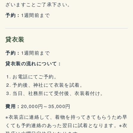
ざいますことご了承下さい。
予約：
1週間前まで
貸衣装
予約：
1週間前まで
貸衣装の流れについて：
お電話にてご予約。
予約後、神社にて衣装を試着。
当日、社務所にて受付後、衣装着付け。
費用：
20,000円～35,000円
※衣装店に連絡して、着物を持ってきてもらうため早
くても予約連絡のあった翌日に試着となります。※衣