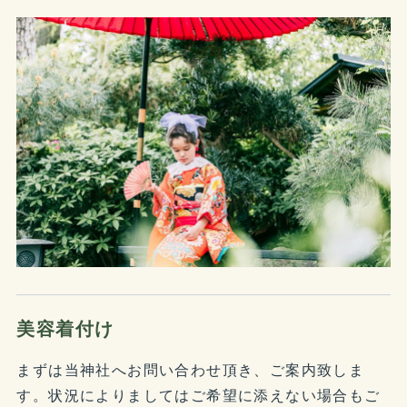
美容着付け
まずは当神社へお問い合わせ頂き、ご案内致しま
す。状況によりましてはご希望に添えない場合もご